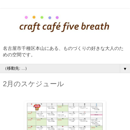
名古屋市千種区本山にある、ものづくりの好きな大人のた
めの空間です。
▼
2月のスケジュール