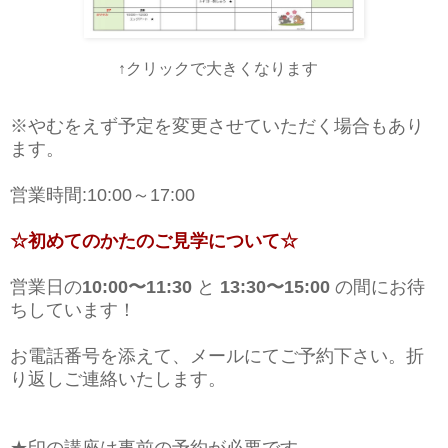
↑クリックで大きくなります
※やむをえず予定を変更させていただく場合もあり
ます。
営業時間:10:00～17:00
☆初めてのかたのご見学について☆
営業日の
10:00〜11:30
と
13:30〜15:00
の間にお待
ちしています！
お電話番号を添えて、メールにてご予約下さい。折
り返しご連絡いたします。
★印の講座は事前の予約が必要です。